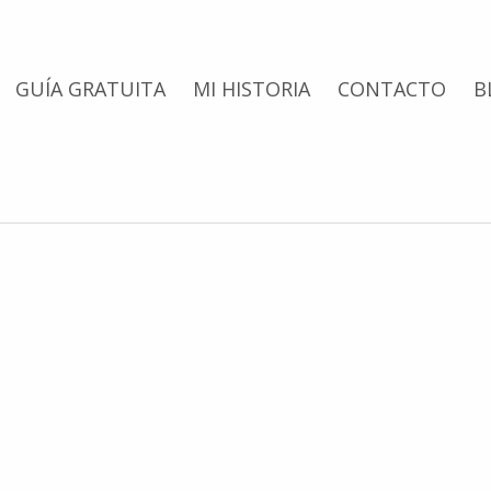
GUÍA GRATUITA
MI HISTORIA
CONTACTO
B