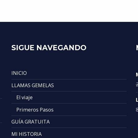
SIGUE NAVEGANDO
INICIO
LLAMAS GEMELAS
El viaje
Primeros Pasos
GUÍA GRATUITA
MI HISTORIA