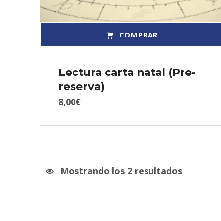
COMPRAR
Lectura carta natal (Pre-
reserva)
8,00
€
Mostrando los 2 resultados