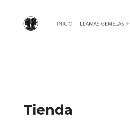
Llamas Gemelas
INICIO
LLAMAS GEMELAS
Tienda