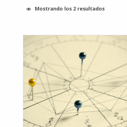
Mostrando los 2 resultados
Lista de productos