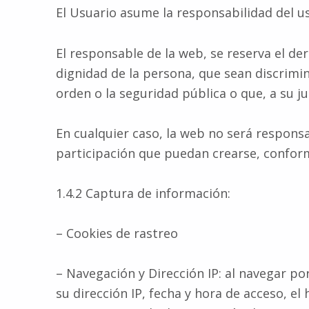
El Usuario asume la responsabilidad del us
El responsable de la web, se reserva el de
dignidad de la persona, que sean discrimin
orden o la seguridad pública o que, a su j
En cualquier caso, la web no será responsa
participación que puedan crearse, conforme
1.4.2 Captura de información:
– Cookies de rastreo
– Navegación y Dirección IP: al navegar po
su dirección IP, fecha y hora de acceso, el