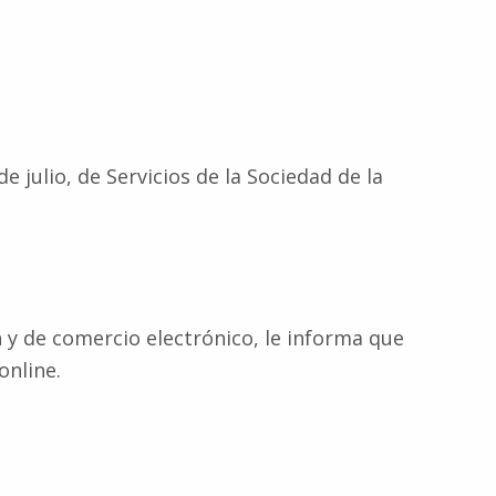
 julio, de Servicios de la Sociedad de la
n y de comercio electrónico, le informa que
online.