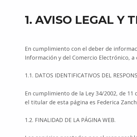
1. AVISO LEGAL Y
En cumplimiento con el deber de información
Información y del Comercio Electrónico, a 
1.1. DATOS IDENTIFICATIVOS DEL RESPON
En cumplimiento de la Ley 34/2002, de 11 d
el titular de esta página es Federica Zanch
1.2. FINALIDAD DE LA PÁGINA WEB.