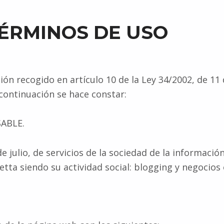
 TÉRMINOS DE USO
 recogido en artículo 10 de la Ley 34/2002, de 11 de
continuación se hace constar:
SABLE.
e julio, de servicios de la sociedad de la informació
etta siendo su actividad social: blogging y negocios 