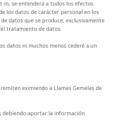
t-in, se entenderá a todos los efectos
los datos de carácter personal en los
l de datos que se produce, exclusivamente
del tratamiento de datos.
s los datos ni muchos menos cederé a un
se remiten eximiendo a Llamas Gemelas de
os debiendo aportar la información