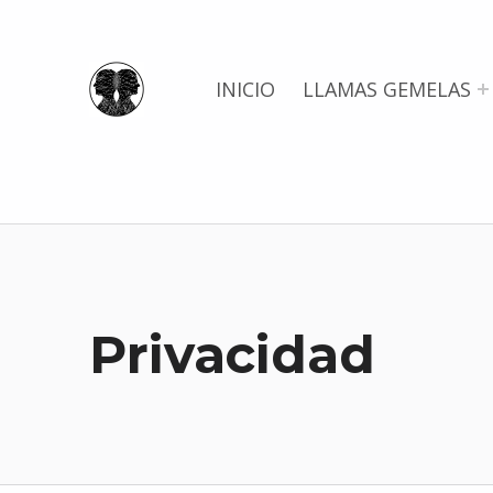
Llamas Gemelas
INICIO
LLAMAS GEMELAS
Privacidad