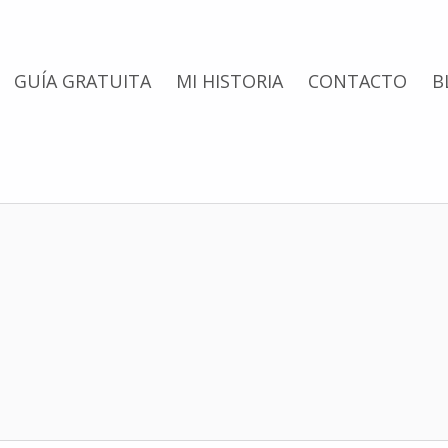
GUÍA GRATUITA
MI HISTORIA
CONTACTO
B