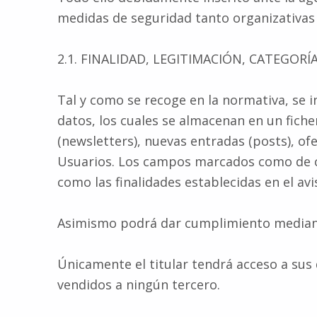
medidas de seguridad tanto organizativas
2.1. FINALIDAD, LEGITIMACIÓN, CATEGO
Tal y como se recoge en la normativa, se i
datos, los cuales se almacenan en un fiche
(newsletters), nuevas entradas (posts), o
Usuarios. Los campos marcados como de cum
como las finalidades establecidas en el avis
Asimismo podrá dar cumplimiento mediante 
Únicamente el titular tendrá acceso a sus 
vendidos a ningún tercero.