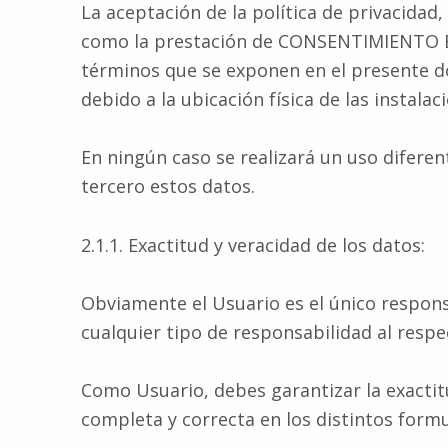
La aceptación de la política de privacidad
como la prestación de CONSENTIMIENTO EX
términos que se exponen en el presente d
debido a la ubicación física de las instal
En ningún caso se realizará un uso difere
tercero estos datos.
2.1.1. Exactitud y veracidad de los datos:
Obviamente el Usuario es el único respons
cualquier tipo de responsabilidad al respe
Como Usuario, debes garantizar la exactit
completa y correcta en los distintos formu