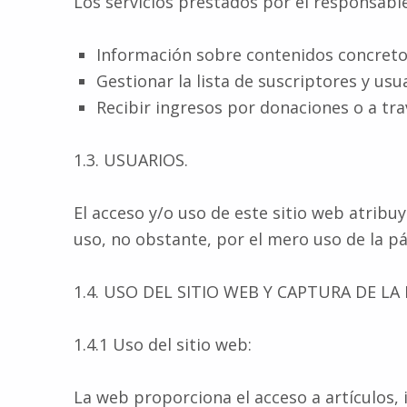
Los servicios prestados por el responsable
Información sobre contenidos concretos
Gestionar la lista de suscriptores y usu
Recibir ingresos por donaciones o a tra
1.3. USUARIOS.
El acceso y/o uso de este sitio web atribu
uso, no obstante, por el mero uso de la pág
1.4. USO DEL SITIO WEB Y CAPTURA DE LA
1.4.1 Uso del sitio web:
La web proporciona el acceso a artículos, 